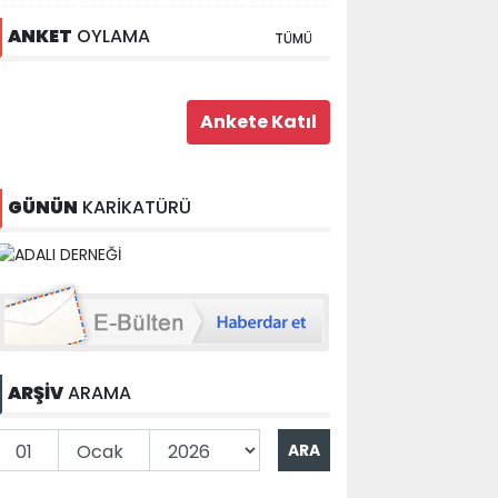
ANKET
OYLAMA
TÜMÜ
GÜNÜN
KARİKATÜRÜ
ARŞİV
ARAMA