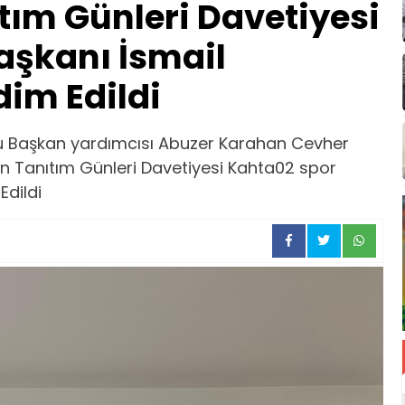
ım Günleri Davetiyesi
aşkanı İsmail
im Edildi
 Başkan yardımcısı Abuzer Karahan Cevher
Tanıtım Günleri Davetiyesi Kahta02 spor
Edildi