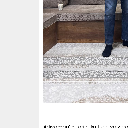
Adıyaman’ın tarihi, kültürel ve yör