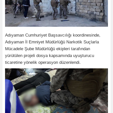
Adıyaman Cumhuriyet Başsavcılığı koordinesinde,
Adıyaman İl Emniyet Müdürlüğü Narkotik Suçlarla
Mücadele Şube Müdürlüğü ekipleri tarafından
yürütülen projeli dosya kapsamında uyuşturucu
ticaretine yönelik operasyon düzenlendi.