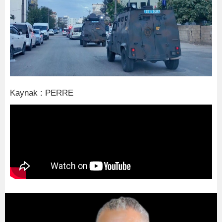
Kaynak : PERRE