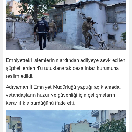
Emniyetteki işlemlerinin ardından adliyeye sevk edilen
şüphelilerden 4'ü tutuklanarak ceza infaz kurumuna
teslim edildi.
Adıyaman İl Emniyet Müdürlüğü yaptığı açıklamada,
vatandaşların huzur ve güvenliği için çalışmaların
kararlılıkla sürdüğünü ifade etti.