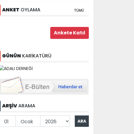
ANKET
OYLAMA
TÜMÜ
GÜNÜN
KARİKATÜRÜ
ARŞİV
ARAMA