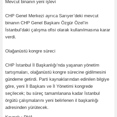
Mevcut binanın yeni işlevi
CHP Genel Merkezi ayrıca Sarıyer’deki mevcut
binanın CHP Genel Başkanı Özgür Özel’in
İstanbul’daki çalışma ofisi olarak kullanılmasına karar
verdi.
Olağanüstü kongre süreci
CHP İstanbul İl Başkanlığı’nda yaşanan yönetim
tartışmaları, olağanüstü kongre sürecine gidilmesini
gündeme getirdi. Parti kaynaklarından edinilen bilgiye
göre, yeni İl Başkanı ve İl Yönetimi kongrede
seçilecek; bu süreç tamamlanana kadar İstanbul
örgütü çalışmalarını yeni belirlenen il başkanlığı
adresinden yürütecek.