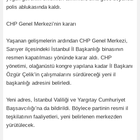
polis ablukasında kaldı.
CHP Genel Merkezi’nin kararı
Yaşanan gelişmelerin ardından CHP Genel Merkezi,
Sarıyer ilçesindeki İstanbul İl Başkanlığı binasının
resmen kapatılması yönünde karar aldı. CHP
yönetimi, olağanüstü kongre yapılana kadar İl Başkanı
Özgür Çelik’in çalışmalarını sürdüreceği yeni il
başkanlığı adresini belirledi.
Yeni adres, İstanbul Valiliği ve Yargıtay Cumhuriyet
Başsavcılığı’na da bildirildi. Böylece partinin resmi il
teşkilatının faaliyetleri, yeni belirlenen merkezden
yürütülecek.