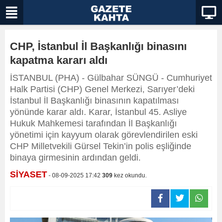
CHP, İstanbul İl Başkanlığı binasını
kapatma kararı aldı
İSTANBUL (PHA) - Gülbahar SÜNGÜ - Cumhuriyet
Halk Partisi (CHP) Genel Merkezi, Sarıyer’deki
İstanbul İl Başkanlığı binasının kapatılması
yönünde karar aldı. Karar, İstanbul 45. Asliye
Hukuk Mahkemesi tarafından İl Başkanlığı
yönetimi için kayyum olarak görevlendirilen eski
CHP Milletvekili Gürsel Tekin’in polis eşliğinde
binaya girmesinin ardından geldi.
SİYASET
- 08-09-2025 17:42
309
kez okundu.