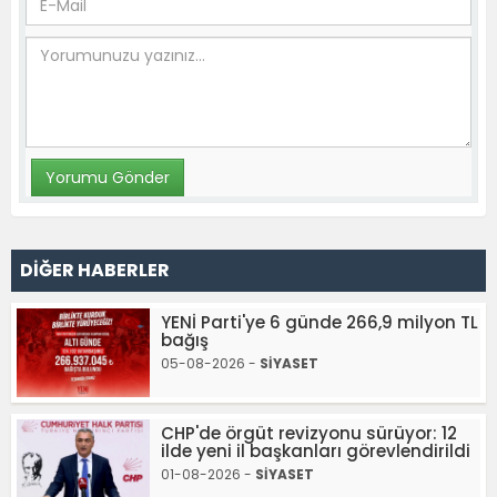
DİĞER HABERLER
YENİ Parti'ye 6 günde 266,9 milyon TL
bağış
05-08-2026 -
SİYASET
CHP'de örgüt revizyonu sürüyor: 12
ilde yeni il başkanları görevlendirildi
01-08-2026 -
SİYASET