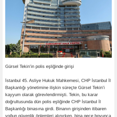
Gürsel Tekin’in polis eşliğinde girişi
İstanbul 45. Asliye Hukuk Mahkemesi, CHP İstanbul İl
Başkanlığı yönetimine ilişkin süreçte Gürsel Tekin’i
kayyum olarak görevlendirmişti. Tekin, bu karar
doğrultusunda dün polis eşliğinde CHP İstanbul İl
Başkanlığı binasına girdi. Binanın girişinden itibaren
yoğun güvenlik önlemleri alınırken, bina gece boyunca