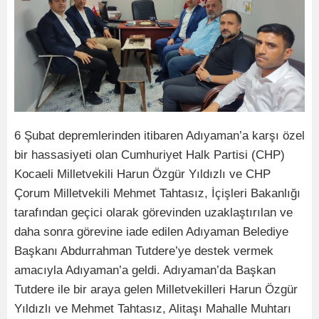
6 Şubat depremlerinden itibaren Adıyaman’a karşı özel
bir hassasiyeti olan Cumhuriyet Halk Partisi (CHP)
Kocaeli Milletvekili Harun Özgür Yıldızlı ve CHP
Çorum Milletvekili Mehmet Tahtasız, İçişleri Bakanlığı
tarafından geçici olarak görevinden uzaklaştırılan ve
daha sonra görevine iade edilen Adıyaman Belediye
Başkanı Abdurrahman Tutdere’ye destek vermek
amacıyla Adıyaman’a geldi. Adıyaman’da Başkan
Tutdere ile bir araya gelen Milletvekilleri Harun Özgür
Yıldızlı ve Mehmet Tahtasız, Alitaşı Mahalle Muhtarı