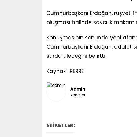
Cumhurbaşkanı Erdoğan, rüşvet, irt
oluşması halinde savcılık makamı
Konuşmasının sonunda yeni atana
Cumhurbaşkanı Erdoğan, adalet si
sürdürüleceğini belirtti.
Kaynak : PERRE
Admin
Yönetici
ETİKETLER: