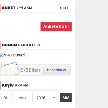
ANKET
OYLAMA
TÜMÜ
GÜNÜN
KARİKATÜRÜ
ARŞİV
ARAMA