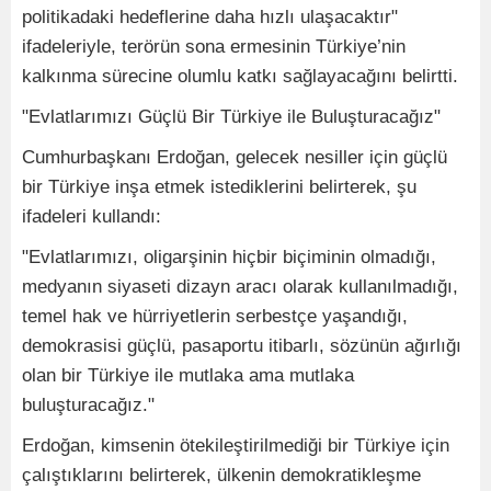
politikadaki hedeflerine daha hızlı ulaşacaktır"
ifadeleriyle, terörün sona ermesinin Türkiye’nin
kalkınma sürecine olumlu katkı sağlayacağını belirtti.
"Evlatlarımızı Güçlü Bir Türkiye ile Buluşturacağız"
Cumhurbaşkanı Erdoğan, gelecek nesiller için güçlü
bir Türkiye inşa etmek istediklerini belirterek, şu
ifadeleri kullandı:
"Evlatlarımızı, oligarşinin hiçbir biçiminin olmadığı,
medyanın siyaseti dizayn aracı olarak kullanılmadığı,
temel hak ve hürriyetlerin serbestçe yaşandığı,
demokrasisi güçlü, pasaportu itibarlı, sözünün ağırlığı
olan bir Türkiye ile mutlaka ama mutlaka
buluşturacağız."
Erdoğan, kimsenin ötekileştirilmediği bir Türkiye için
çalıştıklarını belirterek, ülkenin demokratikleşme