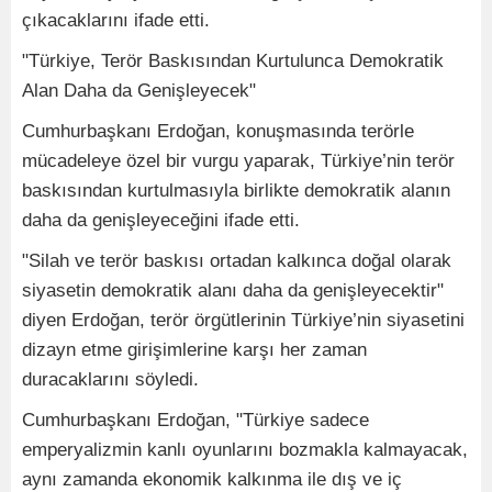
çıkacaklarını ifade etti.
"Türkiye, Terör Baskısından Kurtulunca Demokratik
Alan Daha da Genişleyecek"
Cumhurbaşkanı Erdoğan, konuşmasında terörle
mücadeleye özel bir vurgu yaparak, Türkiye’nin terör
baskısından kurtulmasıyla birlikte demokratik alanın
daha da genişleyeceğini ifade etti.
"Silah ve terör baskısı ortadan kalkınca doğal olarak
siyasetin demokratik alanı daha da genişleyecektir"
diyen Erdoğan, terör örgütlerinin Türkiye’nin siyasetini
dizayn etme girişimlerine karşı her zaman
duracaklarını söyledi.
Cumhurbaşkanı Erdoğan, "Türkiye sadece
emperyalizmin kanlı oyunlarını bozmakla kalmayacak,
aynı zamanda ekonomik kalkınma ile dış ve iç