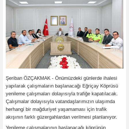
Şeriban ÖZÇAKMAK - Önümüzdeki günlerde ihalesi
yapılarak çalışmaların başlanacağı Eğriçay Köprüsü
yenileme çalışmaları dolayısıyla trafiğe kapatılacak.
Çalışmalar dolayısıyla vatandaşlarımızın ulaşımda
herhangi bir mağduriyet yaşamaması için trafik
akışının farklı güzergahlardan verilmesi planlanıyor.
Yenileme çalışmalarının başlanacağı köprünün