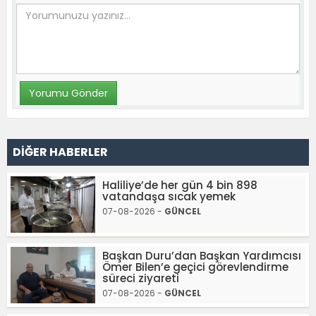
DİĞER HABERLER
Haliliye’de her gün 4 bin 898
vatandaşa sıcak yemek
07-08-2026 -
GÜNCEL
Başkan Duru’dan Başkan Yardımcısı
Ömer Bilen’e geçici görevlendirme
süreci ziyareti
07-08-2026 -
GÜNCEL