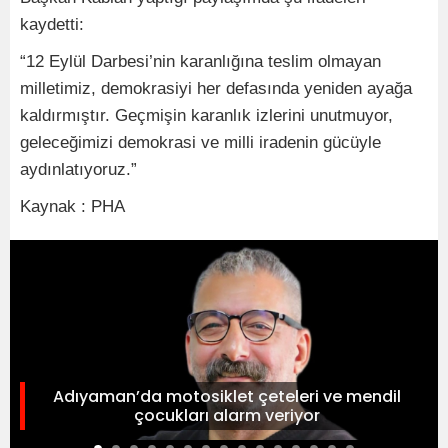
kaydetti:
“12 Eylül Darbesi’nin karanlığına teslim olmayan
milletimiz, demokrasiyi her defasında yeniden ayağa
kaldırmıştır. Geçmişin karanlık izlerini unutmuyor,
geleceğimizi demokrasi ve milli iradenin gücüyle
aydınlatıyoruz.”
Kaynak : PHA
Adıyaman’da motosiklet çeteleri ve mendil
çocukları alarm veriyor