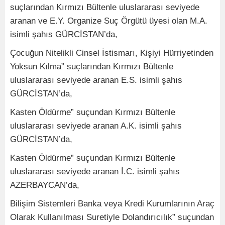
suçlarından Kırmızı Bültenle uluslararası seviyede
aranan ve E.Y. Organize Suç Örgütü üyesi olan M.A.
isimli şahıs GÜRCİSTAN’da,
Çocuğun Nitelikli Cinsel İstismarı, Kişiyi Hürriyetinden
Yoksun Kılma” suçlarından Kırmızı Bültenle
uluslararası seviyede aranan E.S. isimli şahıs
GÜRCİSTAN’da,
Kasten Öldürme” suçundan Kırmızı Bültenle
uluslararası seviyede aranan A.K. isimli şahıs
GÜRCİSTAN’da,
Kasten Öldürme” suçundan Kırmızı Bültenle
uluslararası seviyede aranan İ.C. isimli şahıs
AZERBAYCAN’da,
Bilişim Sistemleri Banka veya Kredi Kurumlarının Araç
Olarak Kullanılması Suretiyle Dolandırıcılık” suçundan