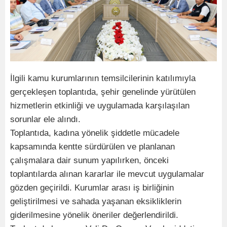
İlgili kamu kurumlarının temsilcilerinin katılımıyla
gerçekleşen toplantıda, şehir genelinde yürütülen
hizmetlerin etkinliği ve uygulamada karşılaşılan
sorunlar ele alındı.
Toplantıda, kadına yönelik şiddetle mücadele
kapsamında kentte sürdürülen ve planlanan
çalışmalara dair sunum yapılırken, önceki
toplantılarda alınan kararlar ile mevcut uygulamalar
gözden geçirildi. Kurumlar arası iş birliğinin
geliştirilmesi ve sahada yaşanan eksikliklerin
giderilmesine yönelik öneriler değerlendirildi.