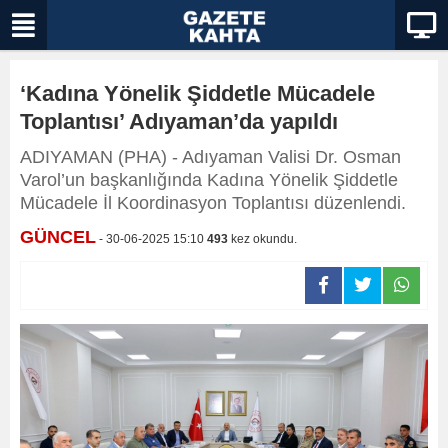
‘Kadına Yönelik Şiddetle Mücadele
Toplantısı’ Adıyaman’da yapıldı
ADIYAMAN (PHA) - Adıyaman Valisi Dr. Osman
Varol’un başkanlığında Kadına Yönelik Şiddetle
Mücadele İl Koordinasyon Toplantısı düzenlendi.
GÜNCEL
- 30-06-2025 15:10
493
kez okundu.