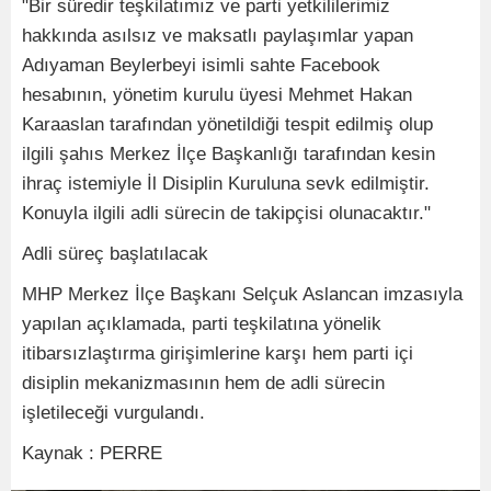
"Bir süredir teşkilatımız ve parti yetkililerimiz
hakkında asılsız ve maksatlı paylaşımlar yapan
Adıyaman Beylerbeyi isimli sahte Facebook
hesabının, yönetim kurulu üyesi Mehmet Hakan
Karaaslan tarafından yönetildiği tespit edilmiş olup
ilgili şahıs Merkez İlçe Başkanlığı tarafından kesin
ihraç istemiyle İl Disiplin Kuruluna sevk edilmiştir.
Konuyla ilgili adli sürecin de takipçisi olunacaktır."
Adli süreç başlatılacak
MHP Merkez İlçe Başkanı Selçuk Aslancan imzasıyla
yapılan açıklamada, parti teşkilatına yönelik
itibarsızlaştırma girişimlerine karşı hem parti içi
disiplin mekanizmasının hem de adli sürecin
işletileceği vurgulandı.
Kaynak : PERRE