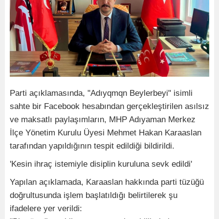
Parti açıklamasında, "Adıyqmqn Beylerbeyi" isimli
sahte bir Facebook hesabından gerçekleştirilen asılsız
ve maksatlı paylaşımların, MHP Adıyaman Merkez
İlçe Yönetim Kurulu Üyesi Mehmet Hakan Karaaslan
tarafından yapıldığının tespit edildiği bildirildi.
'Kesin ihraç istemiyle disiplin kuruluna sevk edildi'
Yapılan açıklamada, Karaaslan hakkında parti tüzüğü
doğrultusunda işlem başlatıldığı belirtilerek şu
ifadelere yer verildi: