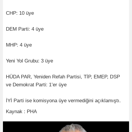
CHP: 10 üye
DEM Parti: 4 üye
MHP: 4 üye
Yeni Yol Grubu: 3 üye
HÜDA PAR, Yeniden Refah Partisi, TİP, EMEP, DSP
ve Demokrat Parti: 1’er üye
İYİ Parti ise komisyona üye vermediğini açıklamıştı.
Kaynak : PHA