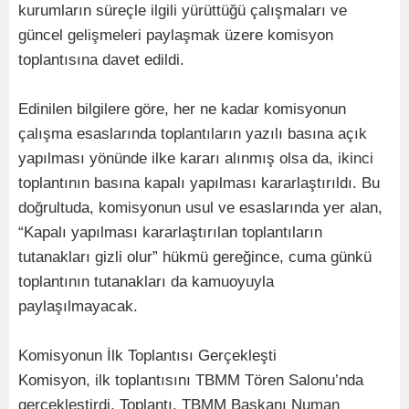
kurumların süreçle ilgili yürüttüğü çalışmaları ve
güncel gelişmeleri paylaşmak üzere komisyon
toplantısına davet edildi.
Edinilen bilgilere göre, her ne kadar komisyonun
çalışma esaslarında toplantıların yazılı basına açık
yapılması yönünde ilke kararı alınmış olsa da, ikinci
toplantının basına kapalı yapılması kararlaştırıldı. Bu
doğrultuda, komisyonun usul ve esaslarında yer alan,
“Kapalı yapılması kararlaştırılan toplantıların
tutanakları gizli olur” hükmü gereğince, cuma günkü
toplantının tutanakları da kamuoyuyla
paylaşılmayacak.
Komisyonun İlk Toplantısı Gerçekleşti
Komisyon, ilk toplantısını TBMM Tören Salonu’nda
gerçekleştirdi. Toplantı, TBMM Başkanı Numan