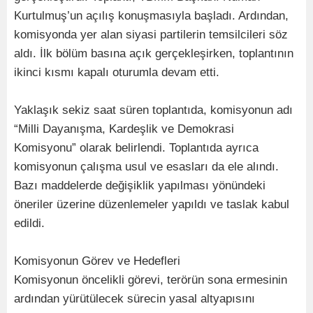
Kurtulmuş’un açılış konuşmasıyla başladı. Ardından,
komisyonda yer alan siyasi partilerin temsilcileri söz
aldı. İlk bölüm basına açık gerçekleşirken, toplantının
ikinci kısmı kapalı oturumla devam etti.
Yaklaşık sekiz saat süren toplantıda, komisyonun adı
“Milli Dayanışma, Kardeşlik ve Demokrasi
Komisyonu” olarak belirlendi. Toplantıda ayrıca
komisyonun çalışma usul ve esasları da ele alındı.
Bazı maddelerde değişiklik yapılması yönündeki
öneriler üzerine düzenlemeler yapıldı ve taslak kabul
edildi.
Komisyonun Görev ve Hedefleri
Komisyonun öncelikli görevi, terörün sona ermesinin
ardından yürütülecek sürecin yasal altyapısını