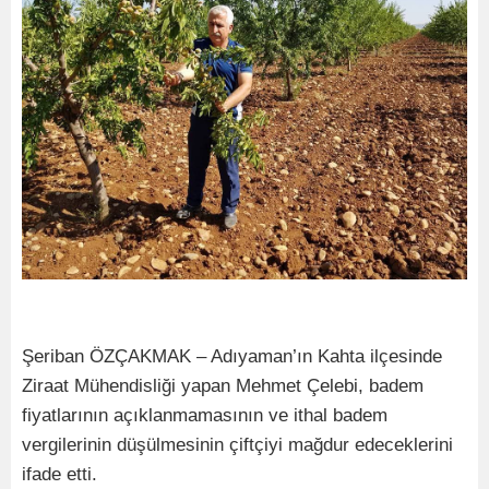
Şeriban ÖZÇAKMAK – Adıyaman’ın Kahta ilçesinde
Ziraat Mühendisliği yapan Mehmet Çelebi, badem
fiyatlarının açıklanmamasının ve ithal badem
vergilerinin düşülmesinin çiftçiyi mağdur edeceklerini
ifade etti.