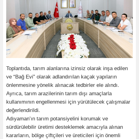
Toplantıda, tarım alanlarına izinsiz olarak inşa edilen
ve “Bağ Evi” olarak adlandırılan kaçak yapıların
önlenmesine yönelik alınacak tedbirler ele alındı.
Ayrıca, tarım arazilerinin tarım dışı amaçlarla
kullanımının engellenmesi için yürütülecek çalışmalar
değerlendirildi.
Adıyaman’ın tarım potansiyelini korumak ve
sürdürülebilir üretimi desteklemek amacıyla alınan
kararların, bölge çiftçileri ve üreticileri için önemli