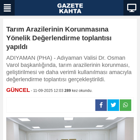
Tarım Arazilerinin Korunmasına
Yönelik Değerlendirme toplantısı
yapıldı
ADIYAMAN (PHA) - Adıyaman Valisi Dr. Osman
Varol başkanlığında, tarım arazilerinin korunması,
geliştirilmesi ve daha verimli kullanılması amacıyla
değerlendirme toplantısı gerçekleştirildi.
GÜNCEL
- 11-09-2025 12:03
289
kez okundu.