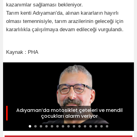
kazanımlar sağlaması bekleniyor.
Tarım kenti Adıyaman’da, alınan kararların hayırlı
olması temennisiyle, tarım arazilerinin geleceği için
kararlılıkla çalışılmaya devam edileceği vurgulandı.
Kaynak : PHA
Adıyaman’da motosiklet çeteleri ve mendil
çocukları alarm veriyor