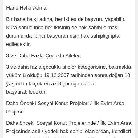
Hane Halkı Adına:
Bir hane halkı adına, her iki eş de başvuru yapabilir.
Kura sonucunda her ikisinin de hak sahibi olması
durumunda ikinci başvuran eşin hak sahipliği iptal
edilecektir.
3 ve Daha Fazla Çocuklu Aileler:
3 ve daha fazla çocuklu aileler kategorisine, bakmakla
yükümlü olduğu 19.12.2007 tarihinden sonra doğan 18
yaşından küçük en az 3 çocuğu olanlar
başvurabilecektir.
Daha Önceki Sosyal Konut Projeleri / İlk Evim Arsa
Projesi:
Daha önceki Sosyal Konut Projelerinde / İlk Evim Arsa
Projesinde asil / yedek hak sahibi olanlardan, kendileri