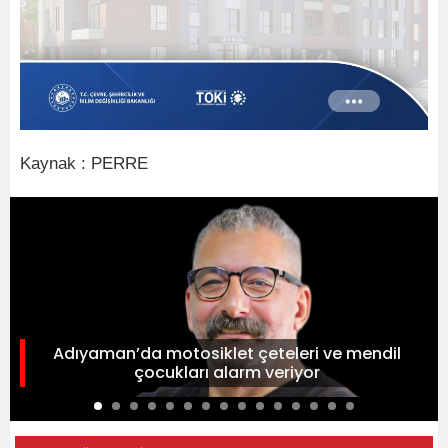
Kaynak : PERRE
Adıyaman’da motosiklet çeteleri ve mendil
çocukları alarm veriyor