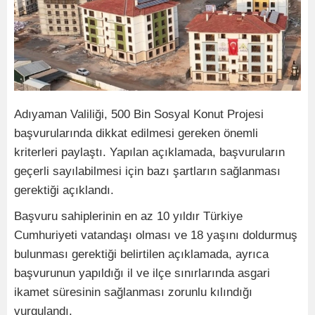
Adıyaman Valiliği, 500 Bin Sosyal Konut Projesi
başvurularında dikkat edilmesi gereken önemli
kriterleri paylaştı. Yapılan açıklamada, başvuruların
geçerli sayılabilmesi için bazı şartların sağlanması
gerektiği açıklandı.
Başvuru sahiplerinin en az 10 yıldır Türkiye
Cumhuriyeti vatandaşı olması ve 18 yaşını doldurmuş
bulunması gerektiği belirtilen açıklamada, ayrıca
başvurunun yapıldığı il ve ilçe sınırlarında asgari
ikamet süresinin sağlanması zorunlu kılındığı
vurgulandı.