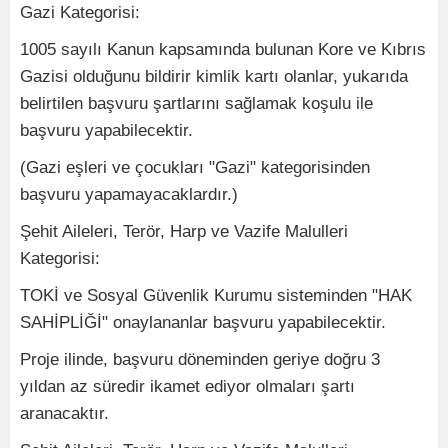
Gazi Kategorisi:
1005 sayılı Kanun kapsamında bulunan Kore ve Kıbrıs
Gazisi olduğunu bildirir kimlik kartı olanlar, yukarıda
belirtilen başvuru şartlarını sağlamak koşulu ile
başvuru yapabilecektir.
(Gazi eşleri ve çocukları "Gazi" kategorisinden
başvuru yapamayacaklardır.)
Şehit Aileleri, Terör, Harp ve Vazife Malulleri
Kategorisi:
TOKİ ve Sosyal Güvenlik Kurumu sisteminden "HAK
SAHİPLİĞİ" onaylananlar başvuru yapabilecektir.
Proje ilinde, başvuru döneminden geriye doğru 3
yıldan az süredir ikamet ediyor olmaları şartı
aranacaktır.