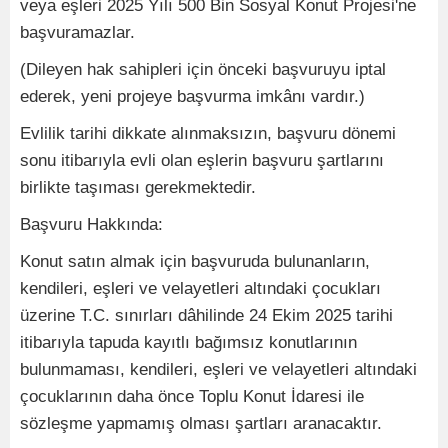
veya eşleri 2025 Yılı 500 Bin Sosyal Konut Projesi'ne
başvuramazlar.
(Dileyen hak sahipleri için önceki başvuruyu iptal
ederek, yeni projeye başvurma imkânı vardır.)
Evlilik tarihi dikkate alınmaksızın, başvuru dönemi
sonu itibarıyla evli olan eşlerin başvuru şartlarını
birlikte taşıması gerekmektedir.
Başvuru Hakkında:
Konut satın almak için başvuruda bulunanların,
kendileri, eşleri ve velayetleri altındaki çocukları
üzerine T.C. sınırları dâhilinde 24 Ekim 2025 tarihi
itibarıyla tapuda kayıtlı bağımsız konutlarının
bulunmaması, kendileri, eşleri ve velayetleri altındaki
çocuklarının daha önce Toplu Konut İdaresi ile
sözleşme yapmamış olması şartları aranacaktır.