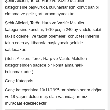
Şehit Aileleri, Terör, Harp ve Vazife Malulleri
kategorisine başvuruda bulunanlar için konut sahibi
olmama ve gelir şartı aranmayacaktır.
Şehit Aileleri, Terör, Harp ve Vazife Malulleri
kategorisine konutlar, %10 peşin 240 ay vadeli, sabit
taksit ödemeli ve taksit ödemeleri konut teslimlerini
takip eden ay itibarıyla başlayacak şekilde
satılacaktır.
(Şehit Aileleri, Terör, Harp ve Vazife Malulleri
kategorisinden sadece bir konut alma hakkı
bulunmaktadır.)
Genç Kategorisi:
Genç kategorisine 10/11/1995 tarihinden sonra doğan
ve 18 yaşını doldurmuş olan vatandaşlarımız
müracaat edebilecektir.