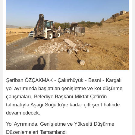
Şeriban ÖZÇAKMAK - Çakırhüyük - Besni - Kargalı
yol ayrımında başlatılan genişletme ve kot düşürme
çalışmaları, Belediye Başkanı Miktat Çetin'in
talimatıyla Aşağı Söğütlü'ye kadar çift şerit halinde
devam edecek.
Yol Ayrımında, Genişletme ve Yükselti Düşürme
Düzenlemeleri Tamamlandı