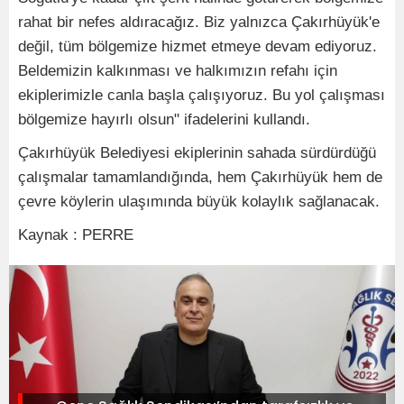
rahat bir nefes aldıracağız. Biz yalnızca Çakırhüyük'e
değil, tüm bölgemize hizmet etmeye devam ediyoruz.
Beldemizin kalkınması ve halkımızın refahı için
ekiplerimizle canla başla çalışıyoruz. Bu yol çalışması
bölgemize hayırlı olsun" ifadelerini kullandı.
Çakırhüyük Belediyesi ekiplerinin sahada sürdürdüğü
çalışmalar tamamlandığında, hem Çakırhüyük hem de
çevre köylerin ulaşımında büyük kolaylık sağlanacak.
Kaynak : PERRE