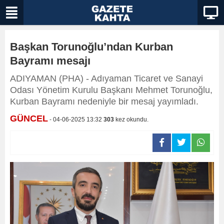
Başkan Torunoğlu’ndan Kurban
Bayramı mesajı
ADIYAMAN (PHA) - Adıyaman Ticaret ve Sanayi
Odası Yönetim Kurulu Başkanı Mehmet Torunoğlu,
Kurban Bayramı nedeniyle bir mesaj yayımladı.
GÜNCEL
- 04-06-2025 13:32
303
kez okundu.