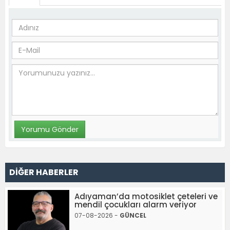
DİĞER HABERLER
Adıyaman’da motosiklet çeteleri ve
mendil çocukları alarm veriyor
07-08-2026 -
GÜNCEL