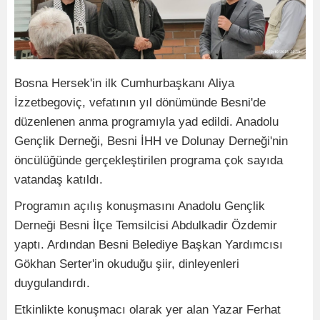
Bosna Hersek'in ilk Cumhurbaşkanı Aliya
İzzetbegoviç, vefatının yıl dönümünde Besni'de
düzenlenen anma programıyla yad edildi. Anadolu
Gençlik Derneği, Besni İHH ve Dolunay Derneği'nin
öncülüğünde gerçekleştirilen programa çok sayıda
vatandaş katıldı.
Programın açılış konuşmasını Anadolu Gençlik
Derneği Besni İlçe Temsilcisi Abdulkadir Özdemir
yaptı. Ardından Besni Belediye Başkan Yardımcısı
Gökhan Serter'in okuduğu şiir, dinleyenleri
duygulandırdı.
Etkinlikte konuşmacı olarak yer alan Yazar Ferhat