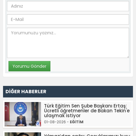
DİĞER HABERLER
Türk Eğitim Sen Şube Başkanı Ertaş:
Ücretli öğretmenler de Bakan Tekin'e
ulaşmak istiyor
01-08-2026 -
EĞİTİM