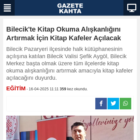
Bilecik'te Kitap Okuma Alışkanlığını
Artırmak İçin Kitap Kafeler Açılacak
Bilecik Pazaryeri ilçesinde halk kütüphanesinin
açılışına katılan Bilecik Valisi Şefik Aygöl, Bilecik
Merkez başta olmak üzere tüm ilçelerde kitap
okuma alışkanlığını artırmak amacıyla kitap kafeler
açılacağını duyurdu.
EĞİTİM
- 16-04-2025 11:11
359
kez okundu.