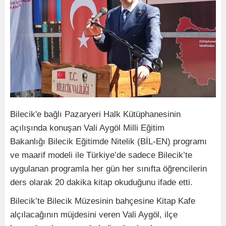
Bilecik'e bağlı Pazaryeri Halk Kütüphanesinin
açılışında konuşan Vali Aygöl Milli Eğitim
Bakanlığı Bilecik Eğitimde Nitelik (BİL-EN) programı
ve maarif modeli ile Türkiye’de sadece Bilecik’te
uygulanan programla her gün her sınıfta öğrencilerin
ders olarak 20 dakika kitap okuduğunu ifade etti.
Bilecik’te Bilecik Müzesinin bahçesine Kitap Kafe
alçılacağının müjdesini veren Vali Aygöl, ilçe