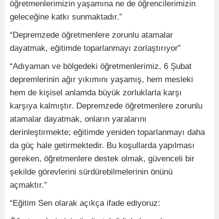
öğretmenlerimizin yaşamına ne de öğrencilerimizin
geleceğine katkı sunmaktadır.”
“Depremzede öğretmenlere zorunlu atamalar
dayatmak, eğitimde toparlanmayı zorlaştırıyor”
“Adıyaman ve bölgedeki öğretmenlerimiz, 6 Şubat
depremlerinin ağır yıkımını yaşamış, hem mesleki
hem de kişisel anlamda büyük zorluklarla karşı
karşıya kalmıştır. Depremzede öğretmenlere zorunlu
atamalar dayatmak, onların yaralarını
derinleştirmekte; eğitimde yeniden toparlanmayı daha
da güç hale getirmektedir. Bu koşullarda yapılması
gereken, öğretmenlere destek olmak, güvenceli bir
şekilde görevlerini sürdürebilmelerinin önünü
açmaktır.”
“Eğitim Sen olarak açıkça ifade ediyoruz: