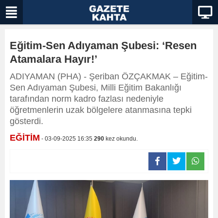
Eğitim-Sen Adıyaman Şubesi: ‘Resen
Atamalara Hayır!’
ADIYAMAN (PHA) - Şeriban ÖZÇAKMAK – Eğitim-
Sen Adıyaman Şubesi, Milli Eğitim Bakanlığı
tarafından norm kadro fazlası nedeniyle
öğretmenlerin uzak bölgelere atanmasına tepki
gösterdi.
EĞİTİM
- 03-09-2025 16:35
290
kez okundu.