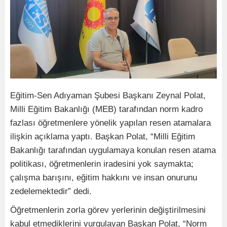
Eğitim-Sen Adıyaman Şubesi Başkanı Zeynal Polat,
Milli Eğitim Bakanlığı (MEB) tarafından norm kadro
fazlası öğretmenlere yönelik yapılan resen atamalara
ilişkin açıklama yaptı. Başkan Polat, “Milli Eğitim
Bakanlığı tarafından uygulamaya konulan resen atama
politikası, öğretmenlerin iradesini yok saymakta;
çalışma barışını, eğitim hakkını ve insan onurunu
zedelemektedir” dedi.
Öğretmenlerin zorla görev yerlerinin değiştirilmesini
kabul etmediklerini vurgulayan Başkan Polat, “Norm