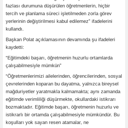
fazlası durumuna düşürülen öğretmenlerin, hiçbir
tercih ve planlama süreci işletilmeden zorla görev
yerlerinin değiştirilmesi kabul edilemez” ifadelerini
kullandı.
Başkan Polat açıklamasının devamında şu ifadeleri
kaydetti:
“Eğitimdeki başarı, öğretmenin huzurlu ortamlarda
çalışabilmesiyle mümkün”
“Öğretmenlerimizi ailelerinden, öğrencilerinden, sosyal
çevrelerinden koparan bu dayatma, yalnızca bireysel
mağduriyetler yaratmakla kalmamakta; aynı zamanda
eğitimde verimliliği düşürmekte, okullardaki istikrarı
bozmaktadır. Eğitimde başarı, öğretmenin huzurlu ve
istikrarlı bir ortamda çalışabilmesiyle mümkündür. Bu
koşulları yok sayan resen atamalar, ne