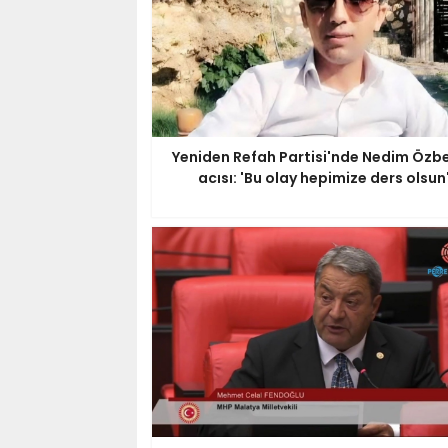
Yeniden Refah Partisi'nde Nedim Özbe
acısı: 'Bu olay hepimize ders olsun