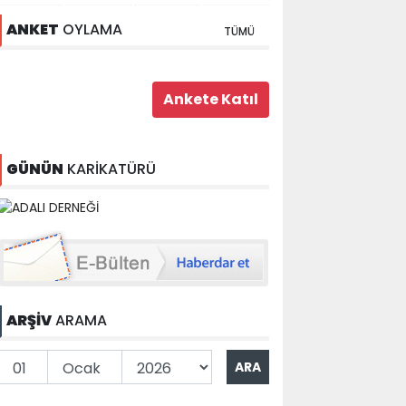
ANKET
OYLAMA
TÜMÜ
GÜNÜN
KARİKATÜRÜ
ARŞİV
ARAMA