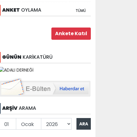
ANKET
OYLAMA
TÜMÜ
GÜNÜN
KARİKATÜRÜ
ARŞİV
ARAMA