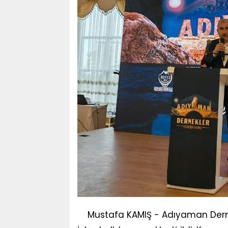
Mustafa KAMIŞ - Adıyaman Dern