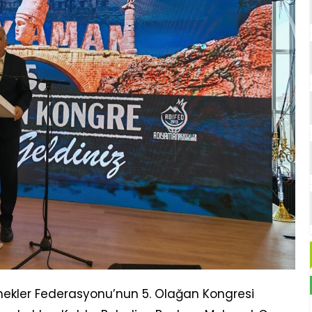
ekler Federasyonu’nun 5. Olağan Kongresi