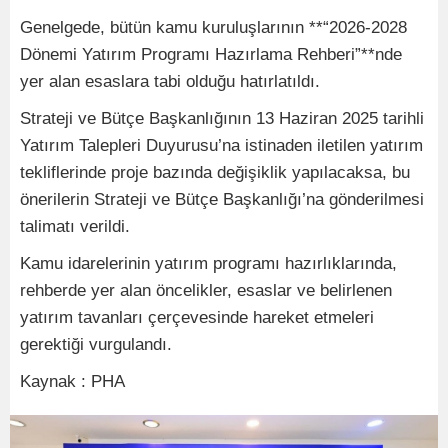
Genelgede, bütün kamu kuruluşlarının **“2026-2028
Dönemi Yatırım Programı Hazırlama Rehberi”**nde
yer alan esaslara tabi olduğu hatırlatıldı.
Strateji ve Bütçe Başkanlığının 13 Haziran 2025 tarihli
Yatırım Talepleri Duyurusu’na istinaden iletilen yatırım
tekliflerinde proje bazında değişiklik yapılacaksa, bu
önerilerin Strateji ve Bütçe Başkanlığı’na gönderilmesi
talimatı verildi.
Kamu idarelerinin yatırım programı hazırlıklarında,
rehberde yer alan öncelikler, esaslar ve belirlenen
yatırım tavanları çerçevesinde hareket etmeleri
gerektiği vurgulandı.
Kaynak : PHA