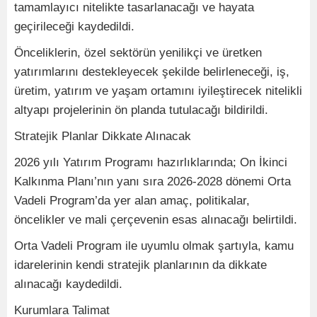
tamamlayıcı nitelikte tasarlanacağı ve hayata
geçirileceği kaydedildi.
Önceliklerin, özel sektörün yenilikçi ve üretken
yatırımlarını destekleyecek şekilde belirleneceği, iş,
üretim, yatırım ve yaşam ortamını iyileştirecek nitelikli
altyapı projelerinin ön planda tutulacağı bildirildi.
Stratejik Planlar Dikkate Alınacak
2026 yılı Yatırım Programı hazırlıklarında; On İkinci
Kalkınma Planı’nın yanı sıra 2026-2028 dönemi Orta
Vadeli Program’da yer alan amaç, politikalar,
öncelikler ve mali çerçevenin esas alınacağı belirtildi.
Orta Vadeli Program ile uyumlu olmak şartıyla, kamu
idarelerinin kendi stratejik planlarının da dikkate
alınacağı kaydedildi.
Kurumlara Talimat