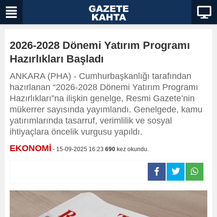
2026-2028 Dönemi Yatırım Programı
Hazırlıkları Başladı
ANKARA (PHA) - Cumhurbaşkanlığı tarafından
hazırlanan “2026-2028 Dönemi Yatırım Programı
Hazırlıkları”na ilişkin genelge, Resmi Gazete’nin
mükerrer sayısında yayımlandı. Genelgede, kamu
yatırımlarında tasarruf, verimlilik ve sosyal
ihtiyaçlara öncelik vurgusu yapıldı.
EKONOMİ
- 15-09-2025 16:23
690
kez okundu.