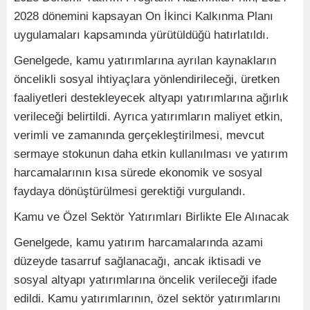
2028 dönemini kapsayan On İkinci Kalkınma Planı
uygulamaları kapsamında yürütüldüğü hatırlatıldı.
Genelgede, kamu yatırımlarına ayrılan kaynakların
öncelikli sosyal ihtiyaçlara yönlendirileceği, üretken
faaliyetleri destekleyecek altyapı yatırımlarına ağırlık
verileceği belirtildi. Ayrıca yatırımların maliyet etkin,
verimli ve zamanında gerçekleştirilmesi, mevcut
sermaye stokunun daha etkin kullanılması ve yatırım
harcamalarının kısa sürede ekonomik ve sosyal
faydaya dönüştürülmesi gerektiği vurgulandı.
Kamu ve Özel Sektör Yatırımları Birlikte Ele Alınacak
Genelgede, kamu yatırım harcamalarında azami
düzeyde tasarruf sağlanacağı, ancak iktisadi ve
sosyal altyapı yatırımlarına öncelik verileceği ifade
edildi. Kamu yatırımlarının, özel sektör yatırımlarını