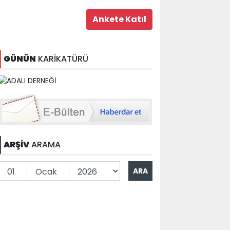
GÜNÜN
KARİKATÜRÜ
ARŞİV
ARAMA