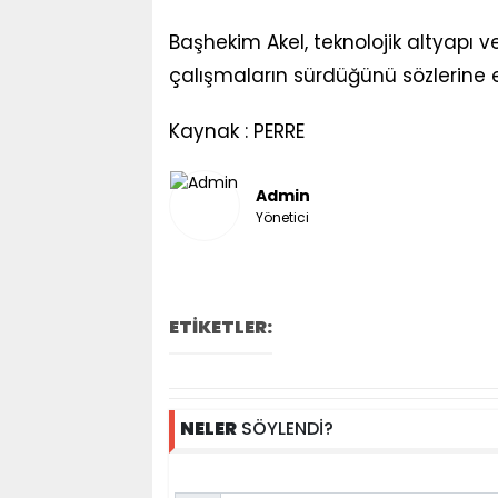
Başhekim Akel, teknolojik altyapı
çalışmaların sürdüğünü sözlerine e
Kaynak : PERRE
Admin
Yönetici
ETİKETLER:
NELER
SÖYLENDİ?