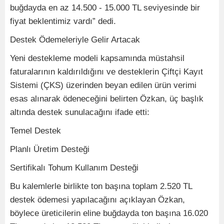
buğdayda en az 14.500 - 15.000 TL seviyesinde bir
fiyat beklentimiz vardı” dedi.
Destek Ödemeleriyle Gelir Artacak
Yeni destekleme modeli kapsamında müstahsil
faturalarının kaldırıldığını ve desteklerin Çiftçi Kayıt
Sistemi (ÇKS) üzerinden beyan edilen ürün verimi
esas alınarak ödeneceğini belirten Özkan, üç başlık
altında destek sunulacağını ifade etti:
Temel Destek
Planlı Üretim Desteği
Sertifikalı Tohum Kullanım Desteği
Bu kalemlerle birlikte ton başına toplam 2.520 TL
destek ödemesi yapılacağını açıklayan Özkan,
böylece üreticilerin eline buğdayda ton başına 16.020